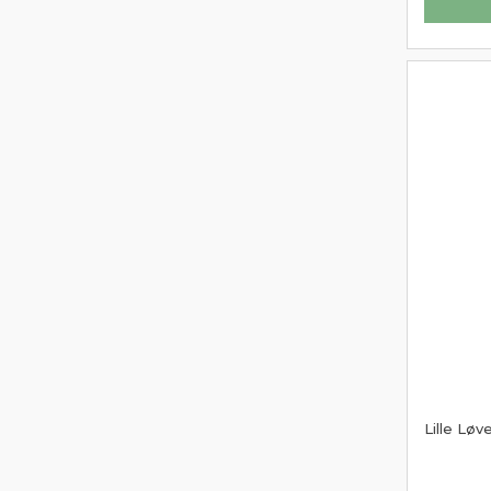
Lille Løv