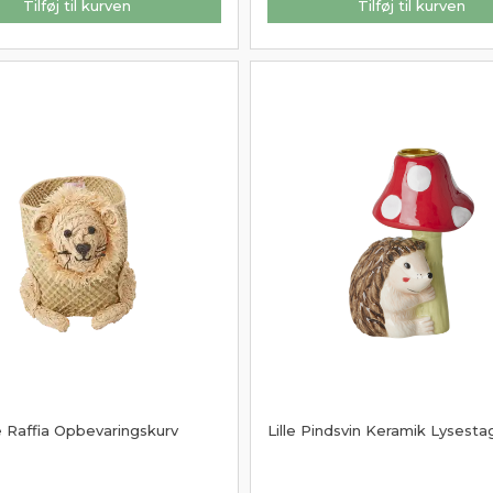
Tilføj til kurven
Tilføj til kurven
e Raffia Opbevaringskurv
Lille Pindsvin Keramik Lysesta