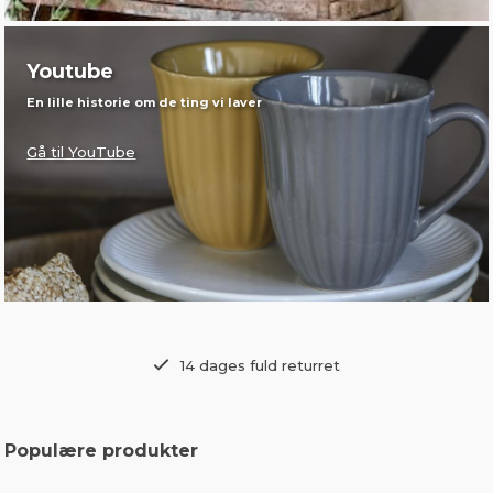
Youtube
En lille historie om de ting vi laver
Gå til YouTube
14 dages fuld returret
Populære produkter