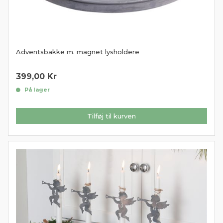
Adventsbakke m. magnet lysholdere
399,00
Kr
På lager
Tilføj til kurven