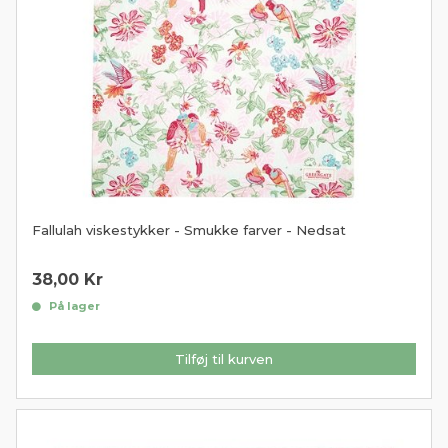
Fallulah viskestykker - Smukke farver - Nedsat
38,00
Kr
På lager
Tilføj til kurven