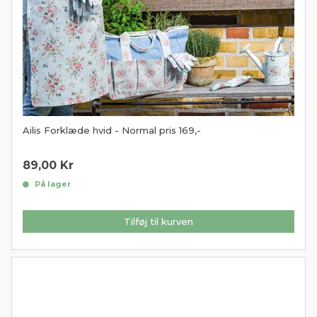
Ailis Forklæde hvid - Normal pris 169,-
89,00
Kr
På lager
Tilføj til kurven