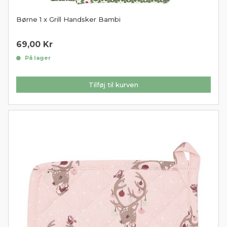
Børne 1 x Grill Handsker Bambi
69,00
Kr
På lager
Tilføj til kurven