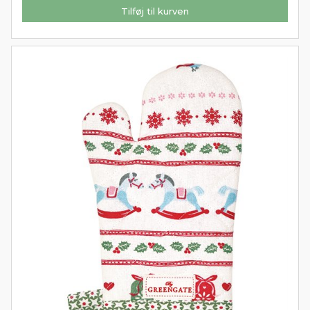
Tilføj til kurven