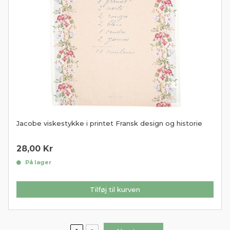
Jacobe viskestykke i printet Fransk design og historie
28,00
Kr
På lager
Tilføj til kurven