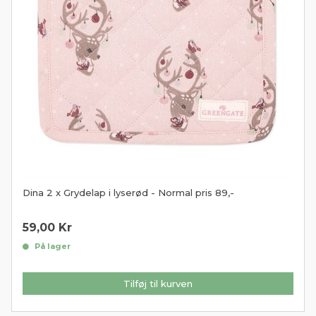
Dina 2 x Grydelap i lyserød - Normal pris 89,-
59,00
Kr
På lager
Tilføj til kurven