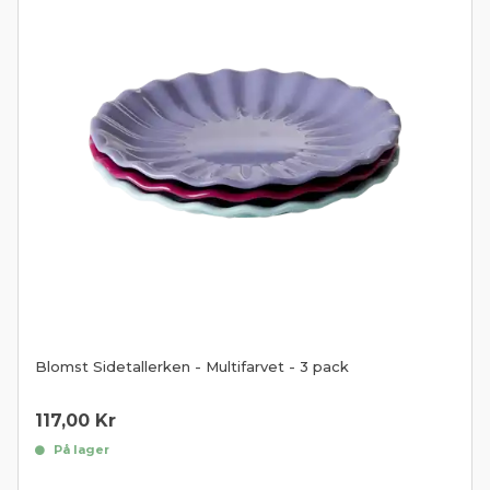
Blomst Sidetallerken - Multifarvet - 3 pack
117,00
Kr
På lager