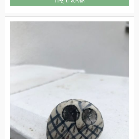
Tilføj til kurven