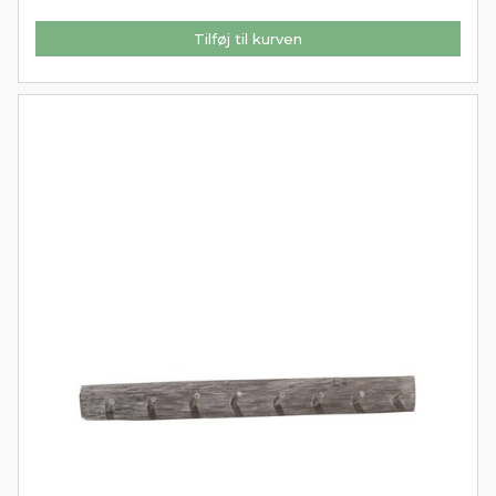
Tilføj til kurven