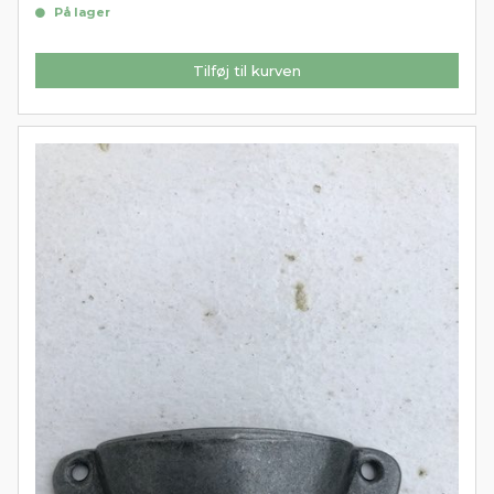
På lager
Tilføj til kurven