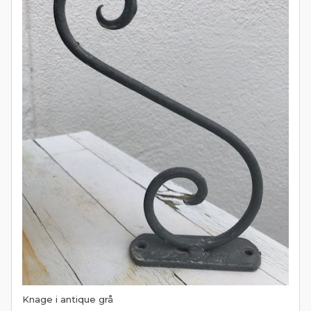
Knage i antique grå