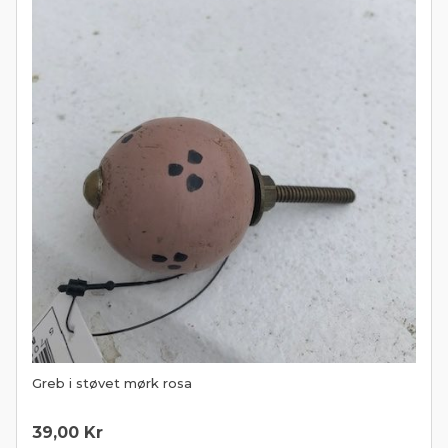
Greb i støvet mørk rosa
39,00
Kr