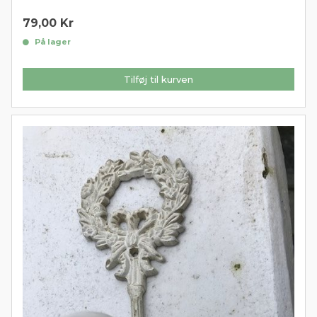
79,00
Kr
På lager
Tilføj til kurven