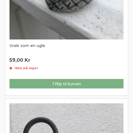
Greb som en ugle
59,00
Kr
Ikke på lager
Tilføj til kurven