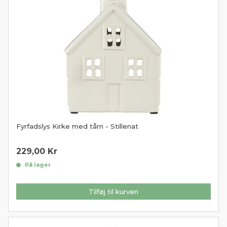
Fyrfadslys Kirke med tårn - Stillenat
229,00
Kr
På lager
Tilføj til kurven