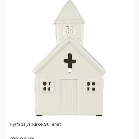
Fyrfadslys Kirke Stillenat