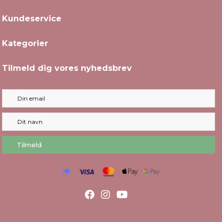
Kundeservice
Kategorier
Tilmeld dig vores nyhedsbrev