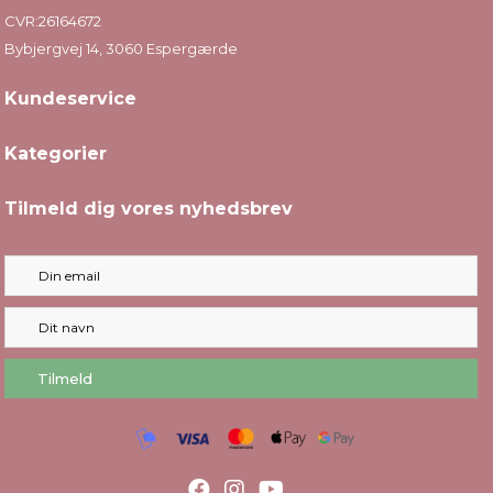
CVR:26164672
Bybjergvej 14, 3060 Espergærde
Kundeservice
Kategorier
Tilmeld dig vores nyhedsbrev