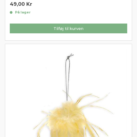
49,00
Kr
På lager
Tilføj til kurven