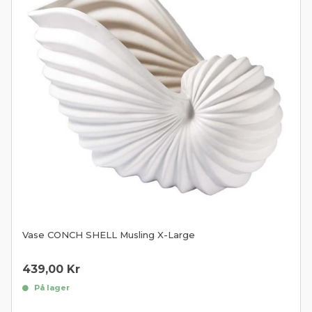
Vase CONCH SHELL Musling X-Large
439,00
Kr
På lager