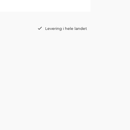
Levering i hele landet