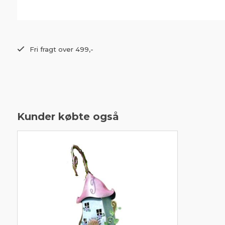
Fri fragt over 499,-
Kunder købte også