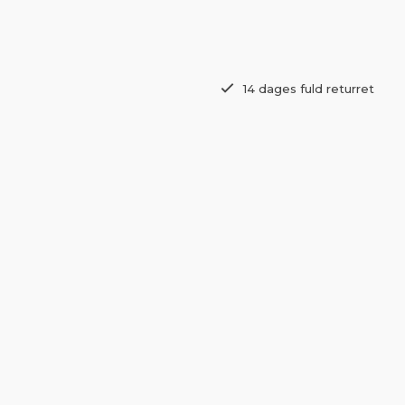
14 dages fuld returret