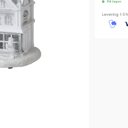
På lager
Levering: 1-3